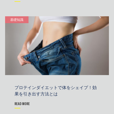
基礎知識
プロテインダイエットで体をシェイプ！効
果を引き出す方法とは
READ MORE