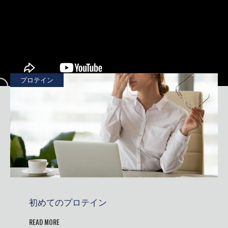
プロテインに関する基本的な情報やトレーニングに役立つ情報をご紹
介。
プロテイン
初めてのプロテイン
READ MORE