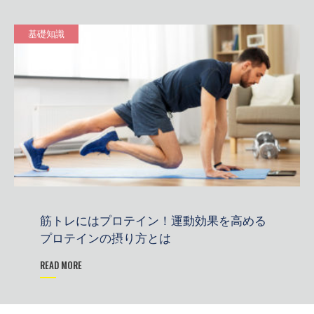
基礎知識
筋トレにはプロテイン！運動効果を高める
プロテインの摂り方とは
READ MORE