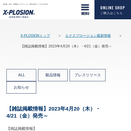
高品質・安全・低価格なプロテインを、頑張る毎日に！X-PLOSION
ONLINE SHOP
ご購入はこちら
X-PLOSIONトップ
エクスプロージョン最新情報
【雑誌掲載情報】2023年4月20（木）・4/21（金）発売～
ALL
製品情報
プレスリリース
お知らせ
【雑誌掲載情報】2023年4月20（木）・
4/21（金）発売～
【雑誌掲載情報】