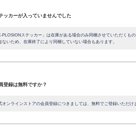
テッカーが入っていませんでした
X-PLOSIONステッカー」は在庫がある場合のみ同梱させていただく
はないため、在庫終了により同梱していない場合もあります。
員登録は無料ですか？
式オンラインストアの会員登録につきましては、無料でご登録いただけ