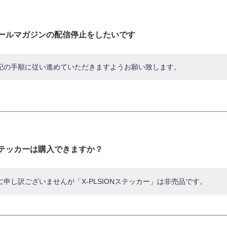
ールマガジンの配信停止をしたいです
記の手順に従い進めていただきますようお願い致します。
テッカーは購入できますか？
に申し訳ございませんが「X-PLSIONステッカー」は非売品です。