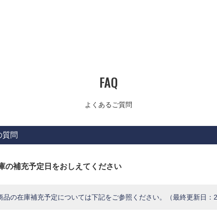
FAQ
よくあるご質問
の質問
庫の補充予定日をおしえてください
商品の在庫補充予定については下記をご参照ください。（最終更新日：2026