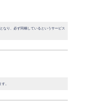
ものとなり、必ず同梱しているというサービス
ます。