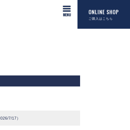
ONLINE SHOP
ご購入はこちら
/7/17）