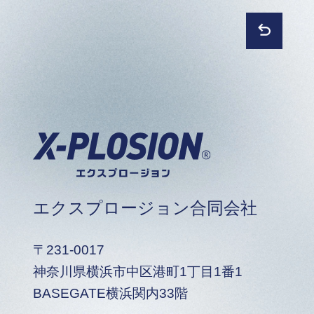
エクスプロージョン合同会社
〒231-0017
神奈川県横浜市中区港町1丁目1番1
BASEGATE横浜関内33階