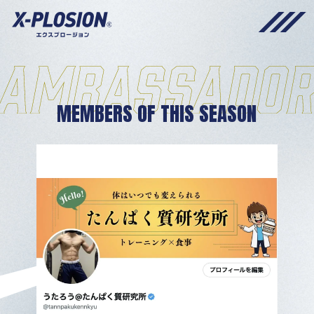
MEMBERS OF THIS SEASON