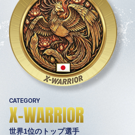
CATEGORY
X-WARRIOR
世界1位のトップ選手