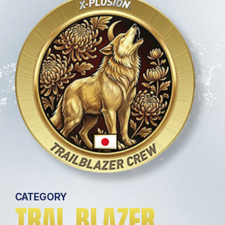
CATEGORY
TRAL BLAZER