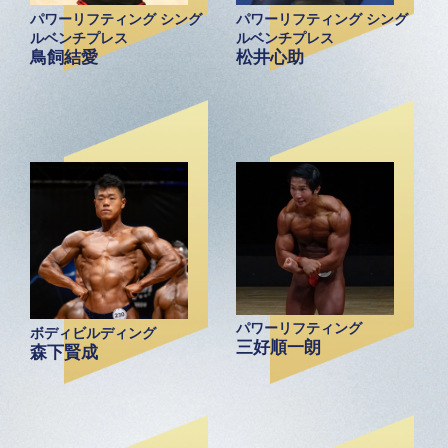
パワーリフティング シング
パワーリフティング シング
ルベンチプレス
ルベンチプレス
鳥飼結愛
松井心助
パワーリフティング
ボディビルディング
三好順一朗
森下賢成