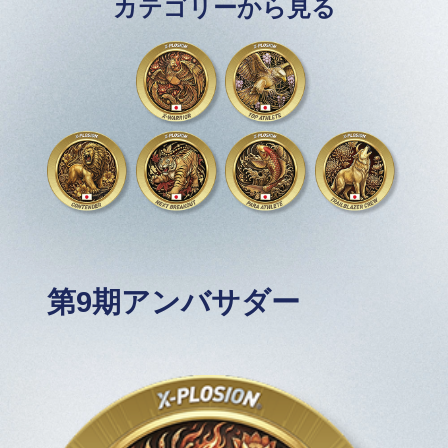
カテゴリーから見る
第9期アンバサダー