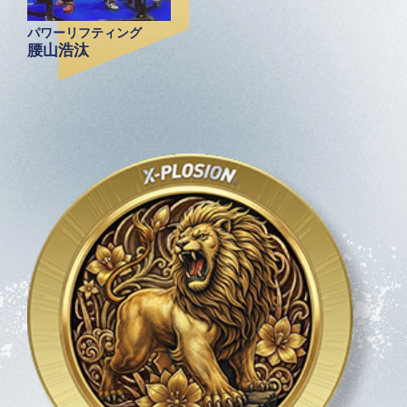
パワーリフティング
腰山浩汰