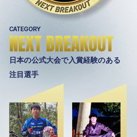
CATEGORY
NEXT BREAKOUT
日本の公式大会で入賞経験のある
注目選手