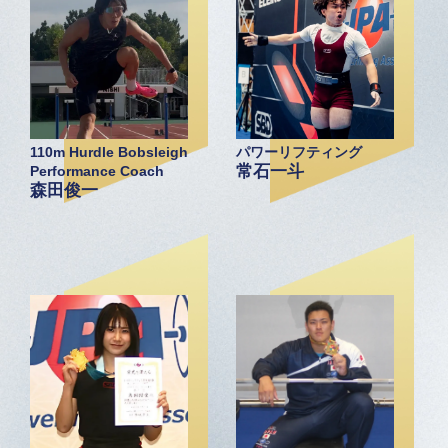
110m Hurdle Bobsleigh
パワーリフティング
常石一斗
Performance Coach
森田俊一