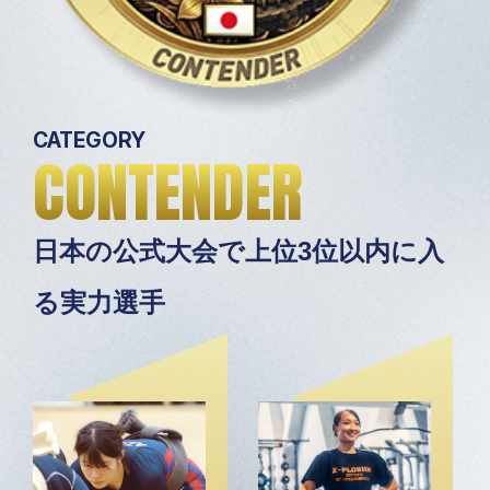
CATEGORY
CONTENDER
日本の公式大会で上位3位以内に入
る実力選手