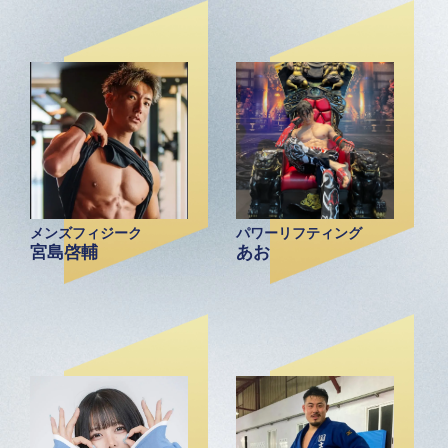
メンズフィジーク
パワーリフティング
宮島啓輔
あお