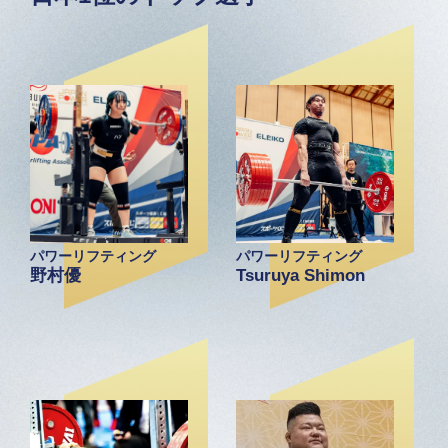
パワーリフティング
パワーリフティング
野村優
Tsuruya Shimon