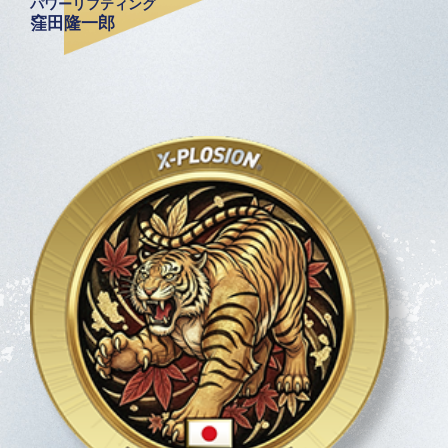
パワーリフティング
窪田隆一郎