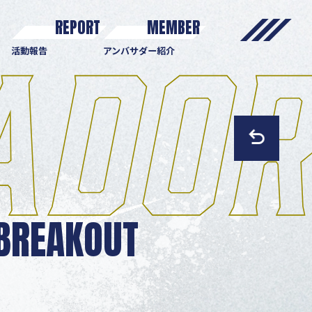
REPORT
MEMBER
活動報告
アンバサダー紹介
 BREAKOUT