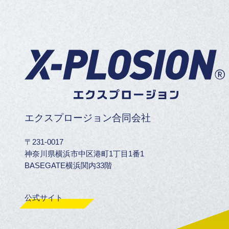
エクスプロージョン合同会社
〒231-0017
神奈川県横浜市中区港町1丁目1番1
BASEGATE横浜関内33階
公式サイト