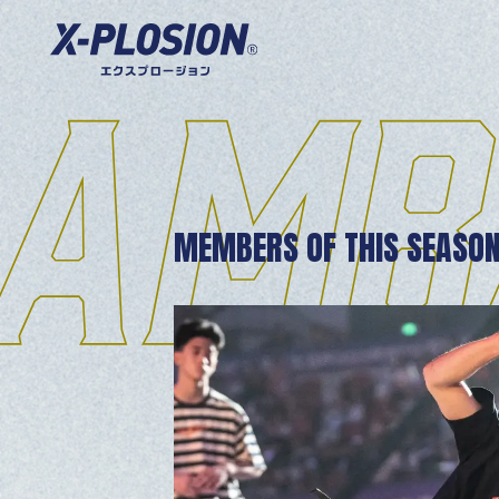
MEMBERS OF THIS SEASO