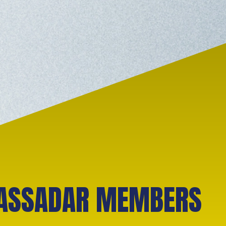
ASSADAR MEMBERS