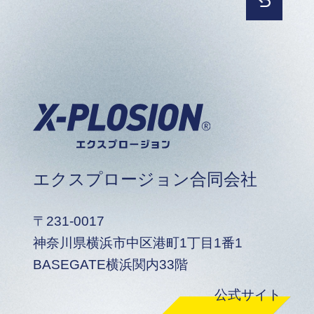
エクスプロージョン合同会社
〒231-0017
神奈川県横浜市中区港町1丁目1番1
BASEGATE横浜関内33階
公式サイト