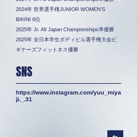
2024年 世界選手権JUNIOR WOMEN’S
BIKINI 6位
2025年 Jr. All Japan Championships準優勝
2025年 全日本学生ボディビル選手権大会ビ
ギナーズフィットネス優勝
SNS
https://www.instagram.com/yuu_miya
ji._.31