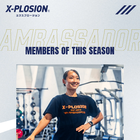
MEMBERS OF THIS SEASON