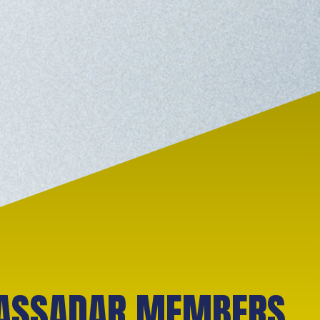
ASSADAR MEMBERS