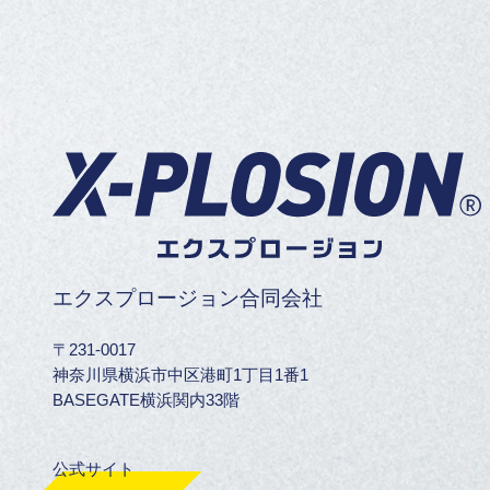
エクスプロージョン合同会社
〒231-0017
神奈川県横浜市中区港町1丁目1番1
BASEGATE横浜関内33階
公式サイト