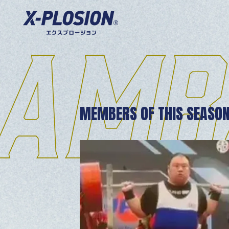
MEMBERS OF THIS SEASO