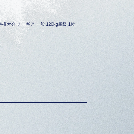
権大会 ノーギア 一般 120kg超級 1位