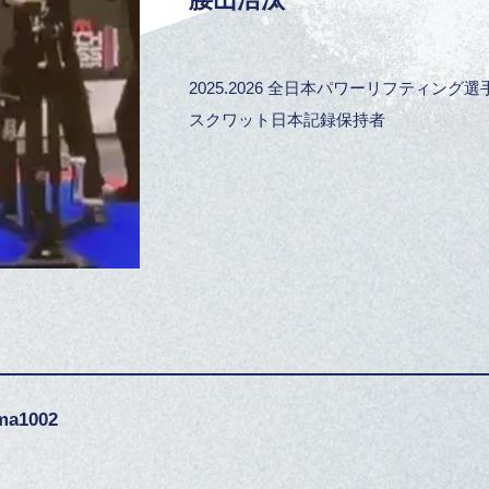
2025.2026 全日本パワーリフティング選手
スクワット日本記録保持者
ma1002